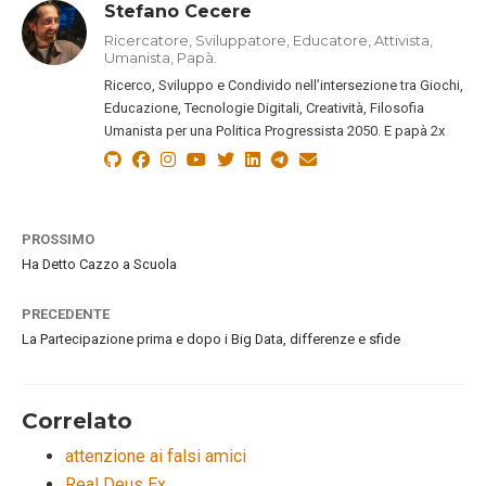
Stefano Cecere
Ricercatore, Sviluppatore, Educatore, Attivista,
Umanista, Papà.
Ricerco, Sviluppo e Condivido nell’intersezione tra Giochi,
Educazione, Tecnologie Digitali, Creatività, Filosofia
Umanista per una Politica Progressista 2050. E papà 2x
PROSSIMO
Ha Detto Cazzo a Scuola
PRECEDENTE
La Partecipazione prima e dopo i Big Data, differenze e sfide
Correlato
attenzione ai falsi amici
Real Deus Ex