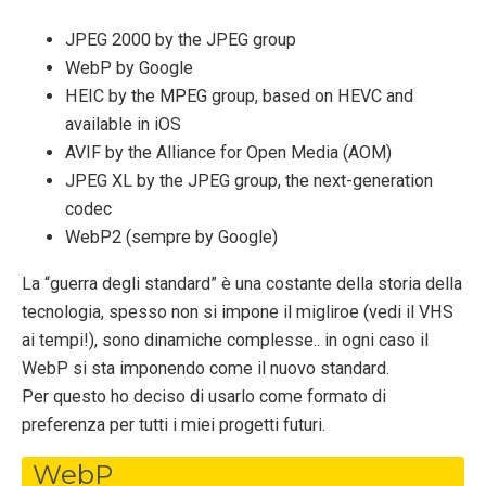
JPEG 2000 by the JPEG group
WebP by Google
HEIC by the MPEG group, based on HEVC and
available in iOS
AVIF by the Alliance for Open Media (AOM)
JPEG XL by the JPEG group, the next-generation
codec
WebP2 (sempre by Google)
La “guerra degli standard” è una costante della storia della
tecnologia, spesso non si impone il migliroe (vedi il VHS
ai tempi!), sono dinamiche complesse.. in ogni caso il
WebP si sta imponendo come il nuovo standard.
Per questo ho deciso di usarlo come formato di
preferenza per tutti i miei progetti futuri.
WebP