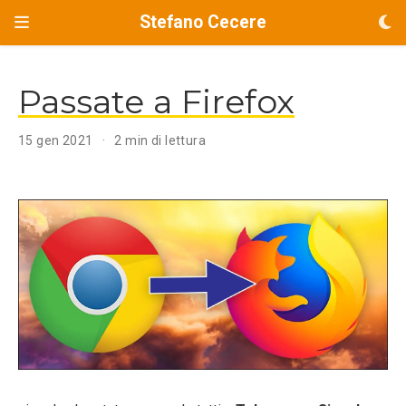
Stefano Cecere
Passate a Firefox
15 gen 2021
2 min di lettura