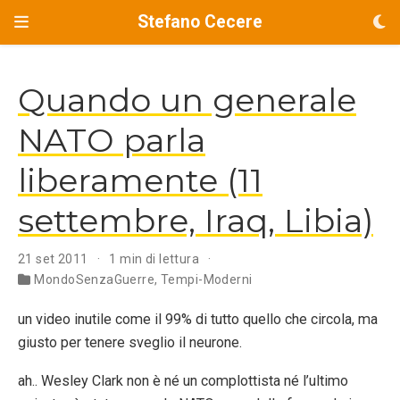
Stefano Cecere
Quando un generale
NATO parla
liberamente (11
settembre, Iraq, Libia)
21 set 2011
1 min di lettura
MondoSenzaGuerre
,
Tempi-Moderni
un video inutile come il 99% di tutto quello che circola, ma
giusto per tenere sveglio il neurone.
ah.. Wesley Clark non è né un complottista né l’ultimo