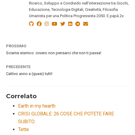
Ricerco, Sviluppo e Condivido nell’intersezione tra Giochi,
Educazione, Tecnologie Digitali, Creatività, Filosofia
Umanista per una Politica Progressista 2050. E papà 2x
PROSSIMO
Sciame sismico: ovvero non pensarci che non ti passa!
PRECEDENTE
Cattivo anno a (quasi) tutti!
Correlato
Earth in my hearth
CRISI GLOBALE: 26 COSE CHE POTETE FARE
SUBITO
Tette