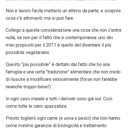
Non è lavoro facile metterlo un attimo da parte, e scoprire
cosa c’è altrimenti. ma si può fare.
Collego a questa considerazione una cosa che non c’entra
nulla, se non per il fatto che è contemporanea: uno dei
miei propositi per il 2011 è quello del diventare il più
possibile vegetariano.
Questo “più possibile” è dettato dal fatto che ho una
famiglia e una certa “tradizione” alimentare che non credo
di riuscire a modificare velocemente (forse non farebbe
neanche troppo bene!)
In ogni caso maiale e tutti i derivati sono già out. Così
come tutte le carni spazzatura.
Presto toglierò ogni carne (e uova e pesci) che non hanno
come minimo garanzie di biologicità e trattamento