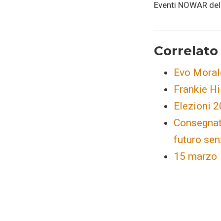
Eventi NOWAR del 
Correlato
Evo Moral
Frankie Hi
Elezioni 2
Consegnat
futuro se
15 marzo