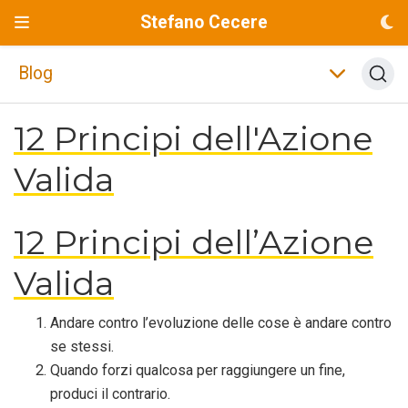
Stefano Cecere
Blog
12 Principi dell'Azione
Valida
12 Principi dell’Azione
Valida
Andare contro l’evoluzione delle cose è andare contro
se stessi.
Quando forzi qualcosa per raggiungere un fine,
produci il contrario.